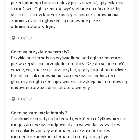
przeglądanego forum i należy je przeczytać, gdy tylko jest
to możliwe. Ogłoszenia są wyświetlane na górze każdej
strony forum, w którym zostały napisane. Uprawnienia
zamieszczania ogłoszeń są nadawane przez
administratora witryny.
Na górę
Co to są przyklejone tematy?
Przyklejone tematy są wyświetlane pod ogłoszeniami na
pierwszej stronie przeglądu tematów. Często są one dość
ważne, więc należy je przeczytać, gdy tylko jest to możliwe.
Podobnie, jak uprawnienia zamieszczania ogłoszeń i
globalnych ogłoszeń, uprawnienia przyklejania tematów są
nadawane przez administratora witryny.
Na górę
Co to są zamknięte tematy?
Zamknięte tematy są to tematy, w których użytkownicy nie
mogą zamieszczać odpowiedzi, a wszystkie zawarte w
nich ankiety zostały automatycznie zakończone w
momencie zamykania tematu. Tematy mogą być