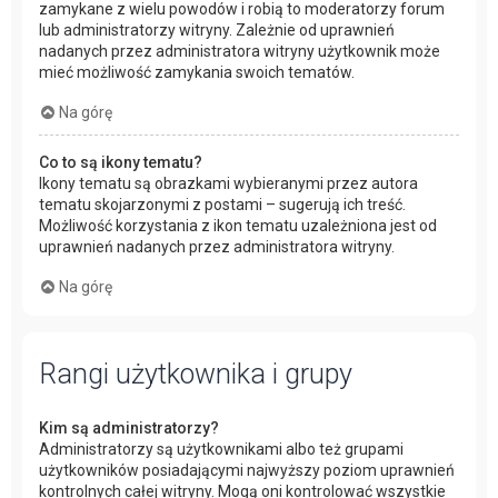
zamykane z wielu powodów i robią to moderatorzy forum
lub administratorzy witryny. Zależnie od uprawnień
nadanych przez administratora witryny użytkownik może
mieć możliwość zamykania swoich tematów.
Na górę
Co to są ikony tematu?
Ikony tematu są obrazkami wybieranymi przez autora
tematu skojarzonymi z postami – sugerują ich treść.
Możliwość korzystania z ikon tematu uzależniona jest od
uprawnień nadanych przez administratora witryny.
Na górę
Rangi użytkownika i grupy
Kim są administratorzy?
Administratorzy są użytkownikami albo też grupami
użytkowników posiadającymi najwyższy poziom uprawnień
kontrolnych całej witryny. Mogą oni kontrolować wszystkie