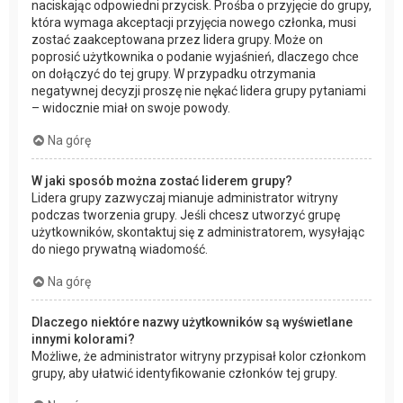
naciskając odpowiedni przycisk. Prośba o przyjęcie do grupy,
która wymaga akceptacji przyjęcia nowego członka, musi
zostać zaakceptowana przez lidera grupy. Może on
poprosić użytkownika o podanie wyjaśnień, dlaczego chce
on dołączyć do tej grupy. W przypadku otrzymania
negatywnej decyzji proszę nie nękać lidera grupy pytaniami
– widocznie miał on swoje powody.
Na górę
W jaki sposób można zostać liderem grupy?
Lidera grupy zazwyczaj mianuje administrator witryny
podczas tworzenia grupy. Jeśli chcesz utworzyć grupę
użytkowników, skontaktuj się z administratorem, wysyłając
do niego prywatną wiadomość.
Na górę
Dlaczego niektóre nazwy użytkowników są wyświetlane
innymi kolorami?
Możliwe, że administrator witryny przypisał kolor członkom
grupy, aby ułatwić identyfikowanie członków tej grupy.