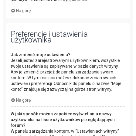
Na górę
Preferencje i ustawienia
użytkownika
Jak zmienić moje ustawienia?
Jeżeli jesteś zarejestrowanym użytkownikiem, wszystkie
twoje ustawienia są zapisywane w bazie danych witryny.
Aby je zmienić, przejdź do panelu zarządzania swoim
kontem. W tym miejscu możesz dokonać zmian swoich
ustawień i preferencji. Odnośnik do panelu o nazwie “Moje
konto” znajduje się zazwyczaj na górze stron witryny.
Na górę
W jaki sposób można zapobiec wyświetlaniu nazwy
użytkownika na liście użytkowników przeglądających
forum?
W panelu zarządzania kontem, w “Ustawieniach witryny”