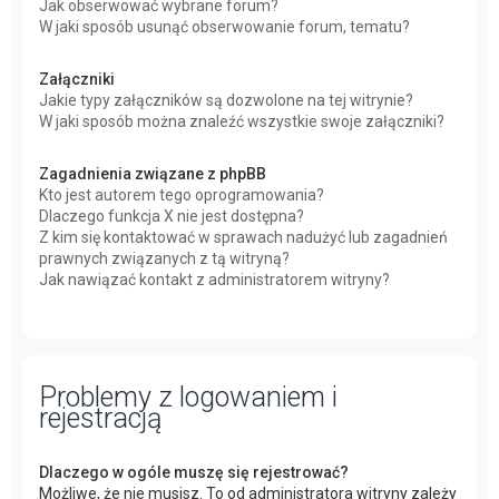
Jak obserwować wybrane forum?
W jaki sposób usunąć obserwowanie forum, tematu?
Załączniki
Jakie typy załączników są dozwolone na tej witrynie?
W jaki sposób można znaleźć wszystkie swoje załączniki?
Zagadnienia związane z phpBB
Kto jest autorem tego oprogramowania?
Dlaczego funkcja X nie jest dostępna?
Z kim się kontaktować w sprawach nadużyć lub zagadnień
prawnych związanych z tą witryną?
Jak nawiązać kontakt z administratorem witryny?
Problemy z logowaniem i
rejestracją
Dlaczego w ogóle muszę się rejestrować?
Możliwe, że nie musisz. To od administratora witryny zależy