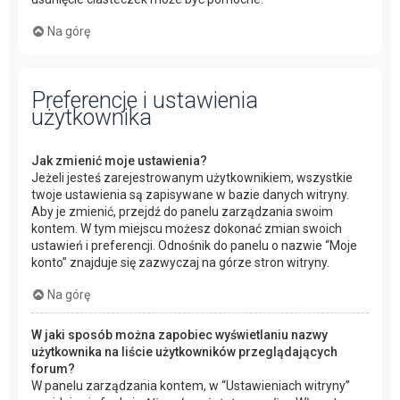
Na górę
Preferencje i ustawienia
użytkownika
Jak zmienić moje ustawienia?
Jeżeli jesteś zarejestrowanym użytkownikiem, wszystkie
twoje ustawienia są zapisywane w bazie danych witryny.
Aby je zmienić, przejdź do panelu zarządzania swoim
kontem. W tym miejscu możesz dokonać zmian swoich
ustawień i preferencji. Odnośnik do panelu o nazwie “Moje
konto” znajduje się zazwyczaj na górze stron witryny.
Na górę
W jaki sposób można zapobiec wyświetlaniu nazwy
użytkownika na liście użytkowników przeglądających
forum?
W panelu zarządzania kontem, w “Ustawieniach witryny”