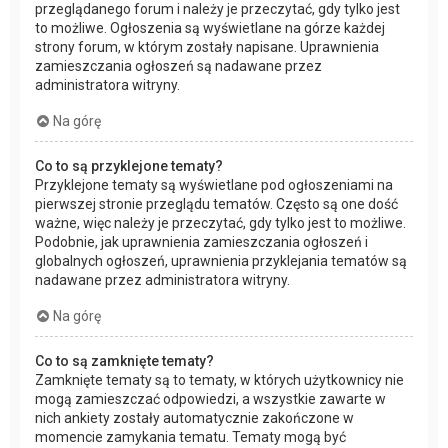
przeglądanego forum i należy je przeczytać, gdy tylko jest
to możliwe. Ogłoszenia są wyświetlane na górze każdej
strony forum, w którym zostały napisane. Uprawnienia
zamieszczania ogłoszeń są nadawane przez
administratora witryny.
Na górę
Co to są przyklejone tematy?
Przyklejone tematy są wyświetlane pod ogłoszeniami na
pierwszej stronie przeglądu tematów. Często są one dość
ważne, więc należy je przeczytać, gdy tylko jest to możliwe.
Podobnie, jak uprawnienia zamieszczania ogłoszeń i
globalnych ogłoszeń, uprawnienia przyklejania tematów są
nadawane przez administratora witryny.
Na górę
Co to są zamknięte tematy?
Zamknięte tematy są to tematy, w których użytkownicy nie
mogą zamieszczać odpowiedzi, a wszystkie zawarte w
nich ankiety zostały automatycznie zakończone w
momencie zamykania tematu. Tematy mogą być