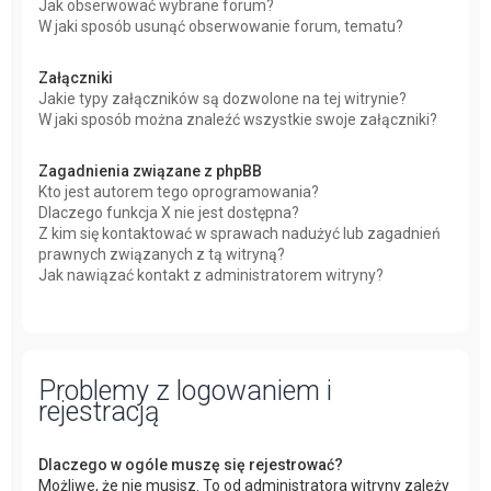
Jak obserwować wybrane forum?
W jaki sposób usunąć obserwowanie forum, tematu?
Załączniki
Jakie typy załączników są dozwolone na tej witrynie?
W jaki sposób można znaleźć wszystkie swoje załączniki?
Zagadnienia związane z phpBB
Kto jest autorem tego oprogramowania?
Dlaczego funkcja X nie jest dostępna?
Z kim się kontaktować w sprawach nadużyć lub zagadnień
prawnych związanych z tą witryną?
Jak nawiązać kontakt z administratorem witryny?
Problemy z logowaniem i
rejestracją
Dlaczego w ogóle muszę się rejestrować?
Możliwe, że nie musisz. To od administratora witryny zależy