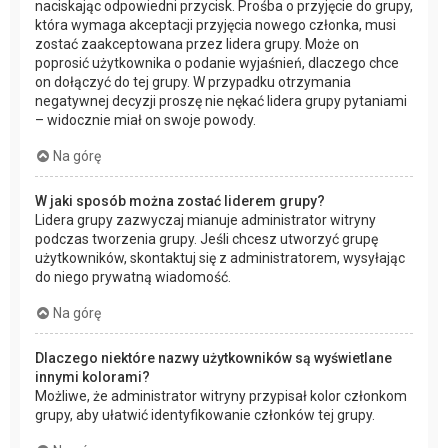
naciskając odpowiedni przycisk. Prośba o przyjęcie do grupy,
która wymaga akceptacji przyjęcia nowego członka, musi
zostać zaakceptowana przez lidera grupy. Może on
poprosić użytkownika o podanie wyjaśnień, dlaczego chce
on dołączyć do tej grupy. W przypadku otrzymania
negatywnej decyzji proszę nie nękać lidera grupy pytaniami
– widocznie miał on swoje powody.
Na górę
W jaki sposób można zostać liderem grupy?
Lidera grupy zazwyczaj mianuje administrator witryny
podczas tworzenia grupy. Jeśli chcesz utworzyć grupę
użytkowników, skontaktuj się z administratorem, wysyłając
do niego prywatną wiadomość.
Na górę
Dlaczego niektóre nazwy użytkowników są wyświetlane
innymi kolorami?
Możliwe, że administrator witryny przypisał kolor członkom
grupy, aby ułatwić identyfikowanie członków tej grupy.