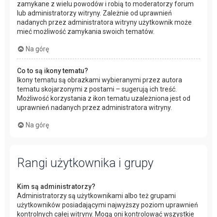
zamykane z wielu powodów i robią to moderatorzy forum
lub administratorzy witryny. Zależnie od uprawnień
nadanych przez administratora witryny użytkownik może
mieć możliwość zamykania swoich tematów.
Na górę
Co to są ikony tematu?
Ikony tematu są obrazkami wybieranymi przez autora
tematu skojarzonymi z postami – sugerują ich treść.
Możliwość korzystania z ikon tematu uzależniona jest od
uprawnień nadanych przez administratora witryny.
Na górę
Rangi użytkownika i grupy
Kim są administratorzy?
Administratorzy są użytkownikami albo też grupami
użytkowników posiadającymi najwyższy poziom uprawnień
kontrolnych całej witryny. Mogą oni kontrolować wszystkie