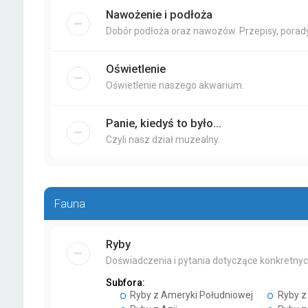
Nawożenie i podłoża
Dobór podłoża oraz nawozów. Przepisy, porady
Oświetlenie
Oświetlenie naszego akwarium.
Panie, kiedyś to było...
Czyli nasz dział muzealny.
Fauna
Ryby
Doświadczenia i pytania dotyczące konkretnyc
Subfora:
Ryby z Ameryki Południowej
Ryby z 