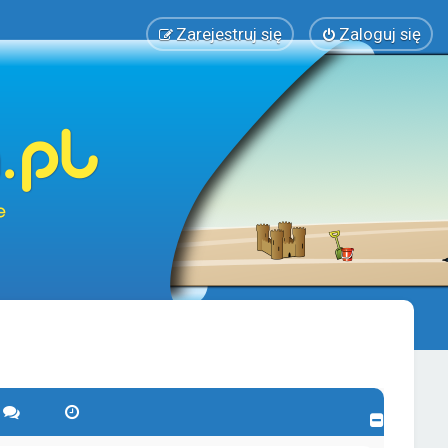
Zarejestruj się
Zaloguj się