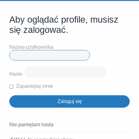
Aby oglądać profile, musisz
się zalogować.
Nazwa użytkownika
Hasło
Zapamiętaj mnie
Nie pamiętam hasła