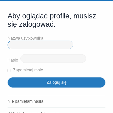
Aby oglądać profile, musisz
się zalogować.
Nazwa użytkownika
Hasło
Zapamiętaj mnie
Nie pamiętam hasła