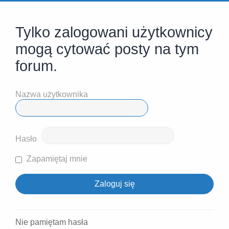
Tylko zalogowani użytkownicy
mogą cytować posty na tym
forum.
Nazwa użytkownika
Hasło
Zapamiętaj mnie
Nie pamiętam hasła