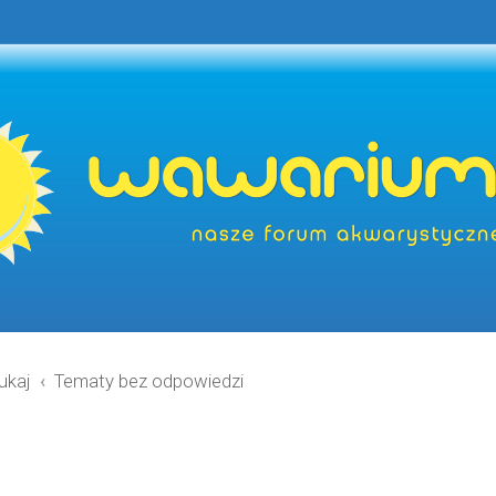
ukaj
Tematy bez odpowiedzi