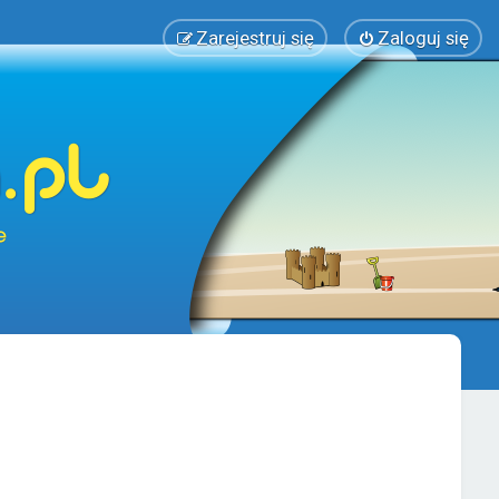
Zarejestruj się
Zaloguj się