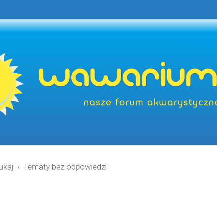
ukaj
Tematy bez odpowiedzi