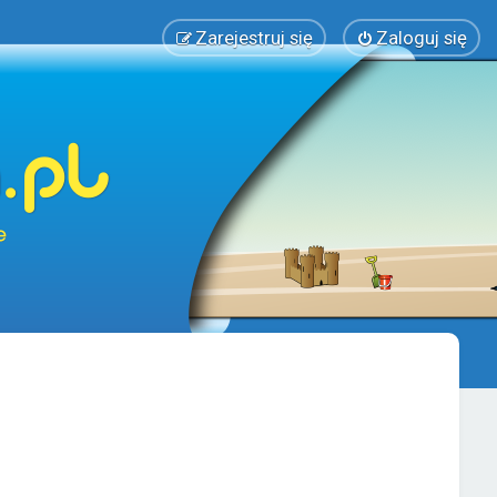
Zarejestruj się
Zaloguj się