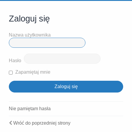
Zaloguj się
Nazwa użytkownika
Hasło
Zapamiętaj mnie
Nie pamiętam hasła
Wróć do poprzedniej strony