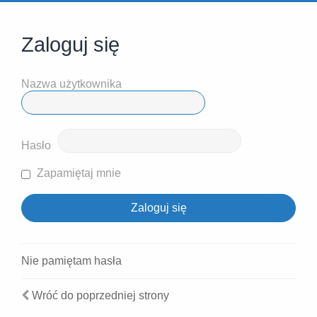
Zaloguj się
Nazwa użytkownika
Hasło
Zapamiętaj mnie
Nie pamiętam hasła
Wróć do poprzedniej strony