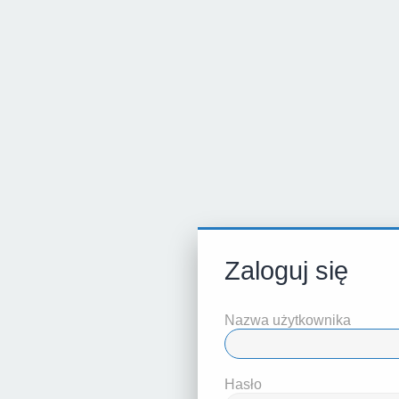
Zaloguj się
Nazwa użytkownika
Hasło