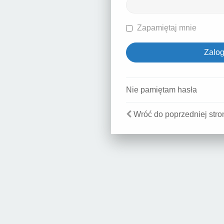
Zapamiętaj mnie
Nie pamiętam hasła
Wróć do poprzedniej stro