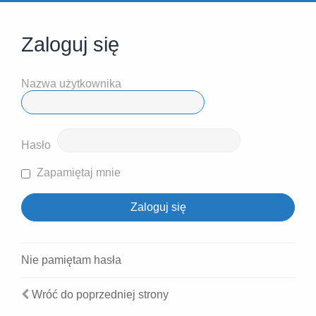
Zaloguj się
Nazwa użytkownika
Hasło
Zapamiętaj mnie
Nie pamiętam hasła
Wróć do poprzedniej strony