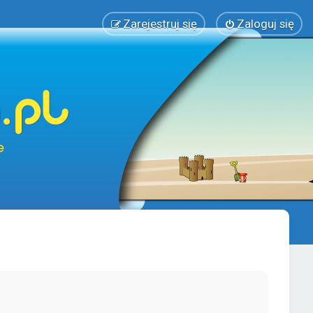
Zarejestruj się
Zaloguj się