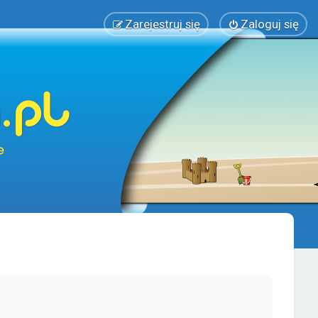
Zarejestruj się
Zaloguj się