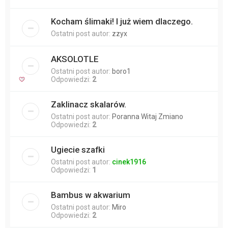
Kocham ślimaki! I już wiem dlaczego.
Ostatni post autor:
zzyx
AKSOLOTLE
Ostatni post autor:
boro1
Odpowiedzi:
2
Zaklinacz skalarów.
Ostatni post autor:
Poranna Witaj Zmiano
Odpowiedzi:
2
Ugiecie szafki
Ostatni post autor:
cinek1916
Odpowiedzi:
1
Bambus w akwarium
Ostatni post autor:
Miro
Odpowiedzi:
2