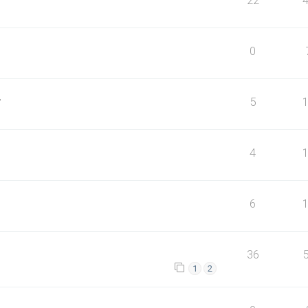
22
0
.
5
4
6
36
1
2