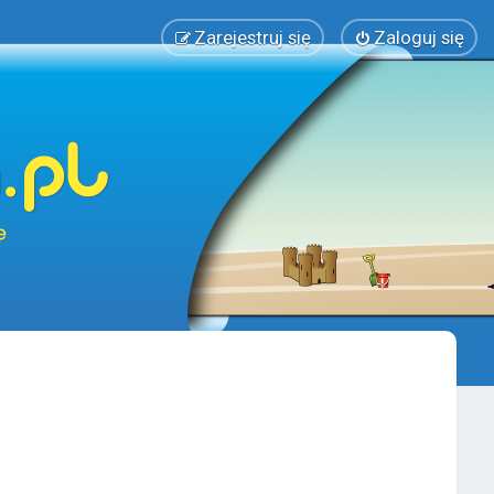
Zarejestruj się
Zaloguj się