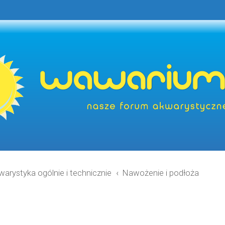
warystyka ogólnie i technicznie
Nawożenie i podłoża