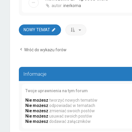
autor:
inerkoma
NOWY TEMAT
Wróć do wykazu forów
Informacje
Twoje uprawnienia na tym forum
Nie możesz
tworzyć nowych tematów
Nie możesz
odpowiadać w tematach
Nie możesz
zmieniać swoich postów
Nie możesz
usuwać swoich postów
Nie możesz
dodawać załączników