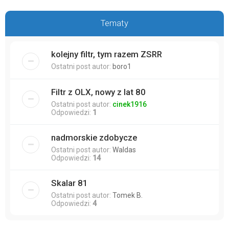
Tematy
kolejny filtr, tym razem ZSRR
Ostatni post autor:
boro1
Filtr z OLX, nowy z lat 80
Ostatni post autor:
cinek1916
Odpowiedzi:
1
nadmorskie zdobycze
Ostatni post autor:
Waldas
Odpowiedzi:
14
Skalar 81
Ostatni post autor:
Tomek B.
Odpowiedzi:
4