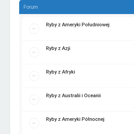
Forum
Ryby z Ameryki Południowej
Ryby z Azji
Ryby z Afryki
Ryby z Australii i Oceanii
Ryby z Ameryki Północnej