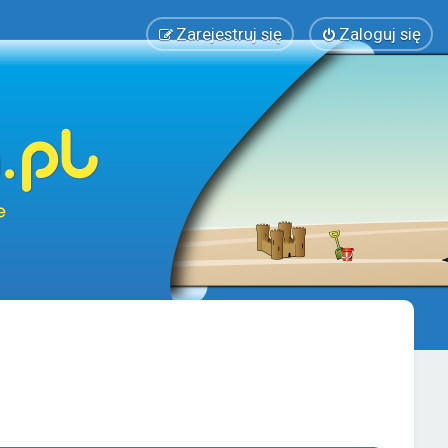
Zarejestruj się
Zaloguj się