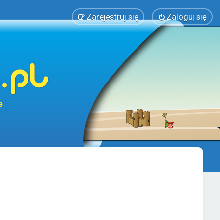
Zarejestruj się
Zaloguj się